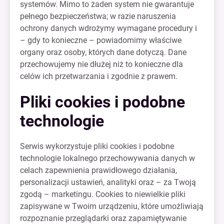
systemów. Mimo to żaden system nie gwarantuje
pełnego bezpieczeństwa; w razie naruszenia
ochrony danych wdrożymy wymagane procedury i
– gdy to konieczne – powiadomimy właściwe
organy oraz osoby, których dane dotyczą. Dane
przechowujemy nie dłużej niż to konieczne dla
celów ich przetwarzania i zgodnie z prawem.
Pliki cookies i podobne
technologie
Serwis wykorzystuje pliki cookies i podobne
technologie lokalnego przechowywania danych w
celach zapewnienia prawidłowego działania,
personalizacji ustawień, analityki oraz – za Twoją
zgodą – marketingu. Cookies to niewielkie pliki
zapisywane w Twoim urządzeniu, które umożliwiają
rozpoznanie przeglądarki oraz zapamiętywanie