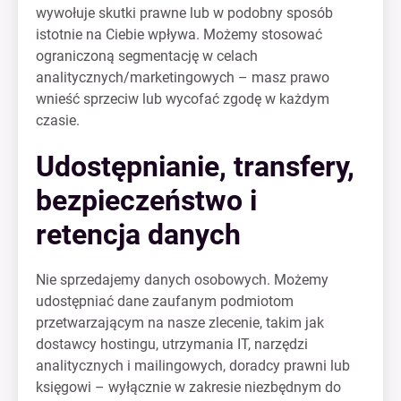
wywołuje skutki prawne lub w podobny sposób
istotnie na Ciebie wpływa. Możemy stosować
ograniczoną segmentację w celach
analitycznych/marketingowych – masz prawo
wnieść sprzeciw lub wycofać zgodę w każdym
czasie.
Udostępnianie, transfery,
bezpieczeństwo i
retencja danych
Nie sprzedajemy danych osobowych. Możemy
udostępniać dane zaufanym podmiotom
przetwarzającym na nasze zlecenie, takim jak
dostawcy hostingu, utrzymania IT, narzędzi
analitycznych i mailingowych, doradcy prawni lub
księgowi – wyłącznie w zakresie niezbędnym do