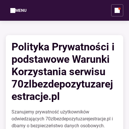
MENU
Polityka Prywatności i
podstawowe Warunki
Korzystania serwisu
70zlbezdepozytuzarej
estracje.pl
Szanujemy prywatność użytkowników
odwiedzających 70zlbezdepozytuzarejestracje.pl i
dbamy o bezpieczeństwo danych osobowych.