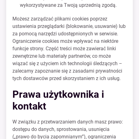
wykorzystywane za Twoją uprzednią zgodą.
Możesz zarządzać plikami cookies poprzez
ustawienia przeglądarki (blokowanie, usuwanie) lub
za pomocą narzędzi udostępnionych w serwisie.
Ograniczenie cookies może wpływać na niektóre
funkcje strony. Część treści może zawierać linki
zewnętrzne lub materiały partnerów, co może
wiązać się z użyciem ich technologii śledzących –
zalecamy zapoznanie się z zasadami prywatności
tych dostawców przed skorzystaniem z ich usług.
Prawa użytkownika i
kontakt
W związku z przetwarzaniem danych masz prawo:
dostępu do danych, sprostowania, usunięcia
(„prawo do bycia zapomnianym”), ograniczenia