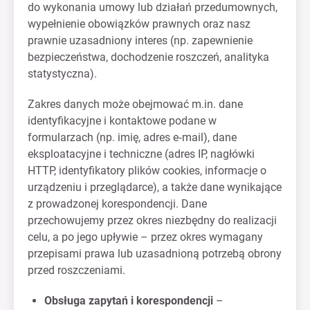
do wykonania umowy lub działań przedumownych,
wypełnienie obowiązków prawnych oraz nasz
prawnie uzasadniony interes (np. zapewnienie
bezpieczeństwa, dochodzenie roszczeń, analityka
statystyczna).
Zakres danych może obejmować m.in. dane
identyfikacyjne i kontaktowe podane w
formularzach (np. imię, adres e‑mail), dane
eksploatacyjne i techniczne (adres IP, nagłówki
HTTP, identyfikatory plików cookies, informacje o
urządzeniu i przeglądarce), a także dane wynikające
z prowadzonej korespondencji. Dane
przechowujemy przez okres niezbędny do realizacji
celu, a po jego upływie – przez okres wymagany
przepisami prawa lub uzasadnioną potrzebą obrony
przed roszczeniami.
Obsługa zapytań i korespondencji
–