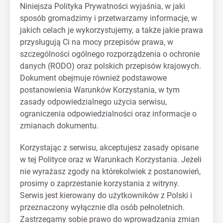
Niniejsza Polityka Prywatności wyjaśnia, w jaki
sposób gromadzimy i przetwarzamy informacje, w
jakich celach je wykorzystujemy, a także jakie prawa
przysługują Ci na mocy przepisów prawa, w
szczególności ogólnego rozporządzenia o ochronie
danych (RODO) oraz polskich przepisów krajowych.
Dokument obejmuje również podstawowe
postanowienia Warunków Korzystania, w tym
zasady odpowiedzialnego użycia serwisu,
ograniczenia odpowiedzialności oraz informacje o
zmianach dokumentu.
Korzystając z serwisu, akceptujesz zasady opisane
w tej Polityce oraz w Warunkach Korzystania. Jeżeli
nie wyrażasz zgody na którekolwiek z postanowień,
prosimy o zaprzestanie korzystania z witryny.
Serwis jest kierowany do użytkowników z Polski i
przeznaczony wyłącznie dla osób pełnoletnich.
Zastrzegamy sobie prawo do wprowadzania zmian