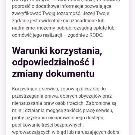
poprosić o dodatkowe informacje pozwalające
zweryfikować Twoją tożsamość. Jeżeli Twoje
żądanie jest ewidentnie nieuzasadnione lub
nadmierne, możemy pobrać rozsądną opłatę lub
odmówić jego realizacji – zgodnie z RODO.
Warunki korzystania,
odpowiedzialność i
zmiany dokumentu
Korzystając z serwisu, zobowiązujesz się do
przestrzegania prawa, dobrych obyczajów oraz
nienaruszania praw osób trzecich. Zabronione są
m.in.: działania mogące zakłócić pracę serwisu,
próby uzyskania nieuprawnionego dostępu,
publikowanie treści bezprawnych,
wprowadzających w błąd lub naruszających dobra