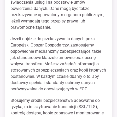
świadczenia usług i na podstawie umów
powierzenia danych. Dane mogą być także
przekazywane uprawnionym organom publicznym,
jeżeli wymagają tego przepisy prawa lub
prawomocne żądanie.
Jeżeli dojdzie do przekazywania danych poza
Europejski Obszar Gospodarczy, zastosujemy
odpowiednie mechanizmy zabezpieczające, takie
jak standardowe klauzule umowne oraz ocenę
wpływu transferu. Możesz zażądać informacji o
stosowanych zabezpieczeniach oraz kopii istotnych
postanowień. W każdym czasie dbamy o to, aby
dostawcy spełniali standardy ochrony danych
porównywalne do obowiązujących w EOG.
Stosujemy środki bezpieczeństwa adekwatne do
ryzyka, m.in. szyfrowanie transmisji (SSL/TLS),
kontrolę dostępu, kopie zapasowe i monitorowanie