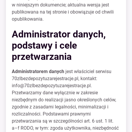
w niniejszym dokumencie; aktualna wersja jest
publikowana na tej stronie i obowiązuje od chwili
opublikowania.
Administrator danych,
podstawy i cele
przetwarzania
Administratorem danych
jest właściciel serwisu
70zlbezdepozytuzarejestracje.pl, kontakt:
info@70zlbezdepozytuzarejestracje.pl
.
Przetwarzamy dane wyłącznie w zakresie
niezbędnym do realizacji jasno określonych celów,
zgodnie z zasadami legalności, minimalizacji i
rozliczalności. Podstawami prawnymi
przetwarzania są w szczególności art. 6 ust. 1 lit.
a–f RODO, w tym: zgoda użytkownika, niezbędność