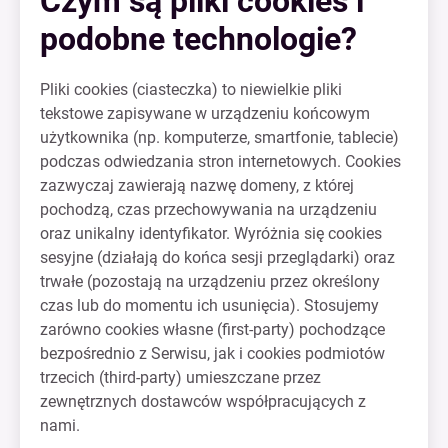
Czym są pliki cookies i
podobne technologie?
Pliki cookies (ciasteczka) to niewielkie pliki
tekstowe zapisywane w urządzeniu końcowym
użytkownika (np. komputerze, smartfonie, tablecie)
podczas odwiedzania stron internetowych. Cookies
zazwyczaj zawierają nazwę domeny, z której
pochodzą, czas przechowywania na urządzeniu
oraz unikalny identyfikator. Wyróżnia się cookies
sesyjne (działają do końca sesji przeglądarki) oraz
trwałe (pozostają na urządzeniu przez określony
czas lub do momentu ich usunięcia). Stosujemy
zarówno cookies własne (first-party) pochodzące
bezpośrednio z Serwisu, jak i cookies podmiotów
trzecich (third-party) umieszczane przez
zewnętrznych dostawców współpracujących z
nami.