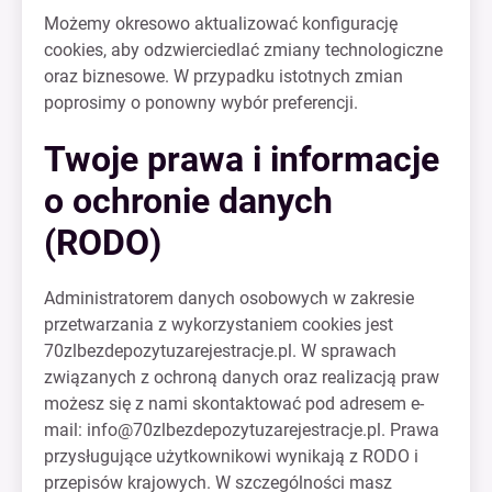
Możemy okresowo aktualizować konfigurację
cookies, aby odzwierciedlać zmiany technologiczne
oraz biznesowe. W przypadku istotnych zmian
poprosimy o ponowny wybór preferencji.
Twoje prawa i informacje
o ochronie danych
(RODO)
Administratorem danych osobowych w zakresie
przetwarzania z wykorzystaniem cookies jest
70zlbezdepozytuzarejestracje.pl. W sprawach
związanych z ochroną danych oraz realizacją praw
możesz się z nami skontaktować pod adresem e-
mail:
info@70zlbezdepozytuzarejestracje.pl
. Prawa
przysługujące użytkownikowi wynikają z RODO i
przepisów krajowych. W szczególności masz