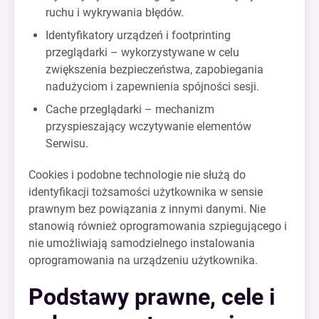
ruchu i wykrywania błędów.
Identyfikatory urządzeń i footprinting
przeglądarki – wykorzystywane w celu
zwiększenia bezpieczeństwa, zapobiegania
nadużyciom i zapewnienia spójności sesji.
Cache przeglądarki – mechanizm
przyspieszający wczytywanie elementów
Serwisu.
Cookies i podobne technologie nie służą do
identyfikacji tożsamości użytkownika w sensie
prawnym bez powiązania z innymi danymi. Nie
stanowią również oprogramowania szpiegującego i
nie umożliwiają samodzielnego instalowania
oprogramowania na urządzeniu użytkownika.
Podstawy prawne, cele i