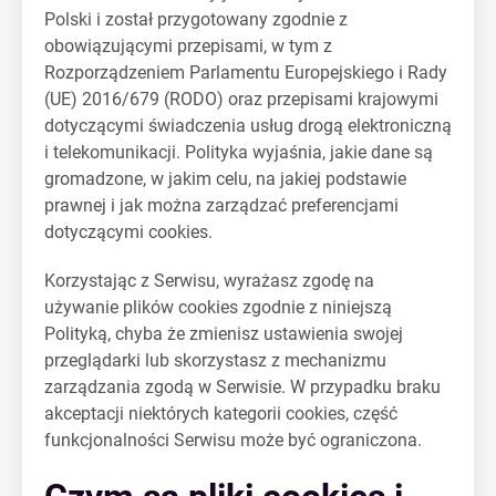
Polski i został przygotowany zgodnie z
obowiązującymi przepisami, w tym z
Rozporządzeniem Parlamentu Europejskiego i Rady
(UE) 2016/679 (RODO) oraz przepisami krajowymi
dotyczącymi świadczenia usług drogą elektroniczną
i telekomunikacji. Polityka wyjaśnia, jakie dane są
gromadzone, w jakim celu, na jakiej podstawie
prawnej i jak można zarządzać preferencjami
dotyczącymi cookies.
Korzystając z Serwisu, wyrażasz zgodę na
używanie plików cookies zgodnie z niniejszą
Polityką, chyba że zmienisz ustawienia swojej
przeglądarki lub skorzystasz z mechanizmu
zarządzania zgodą w Serwisie. W przypadku braku
akceptacji niektórych kategorii cookies, część
funkcjonalności Serwisu może być ograniczona.