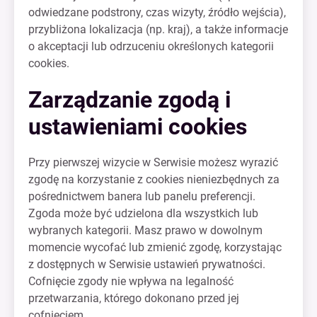
odwiedzane podstrony, czas wizyty, źródło wejścia),
przybliżona lokalizacja (np. kraj), a także informacje
o akceptacji lub odrzuceniu określonych kategorii
cookies.
Zarządzanie zgodą i
ustawieniami cookies
Przy pierwszej wizycie w Serwisie możesz wyrazić
zgodę na korzystanie z cookies nieniezbędnych za
pośrednictwem banera lub panelu preferencji.
Zgoda może być udzielona dla wszystkich lub
wybranych kategorii. Masz prawo w dowolnym
momencie wycofać lub zmienić zgodę, korzystając
z dostępnych w Serwisie ustawień prywatności.
Cofnięcie zgody nie wpływa na legalność
przetwarzania, którego dokonano przed jej
cofnięciem.