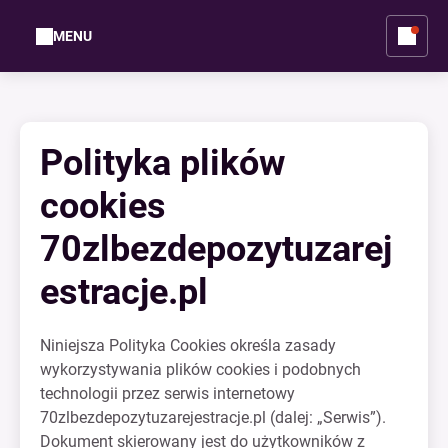
MENU
Polityka plików
cookies
70zlbezdepozytuzarej
estracje.pl
Niniejsza Polityka Cookies określa zasady
wykorzystywania plików cookies i podobnych
technologii przez serwis internetowy
70zlbezdepozytuzarejestracje.pl (dalej: „Serwis”).
Dokument skierowany jest do użytkowników z