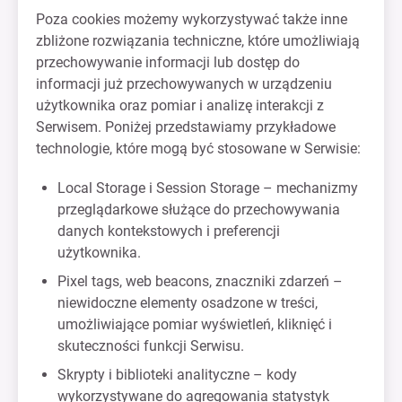
Poza cookies możemy wykorzystywać także inne
zbliżone rozwiązania techniczne, które umożliwiają
przechowywanie informacji lub dostęp do
informacji już przechowywanych w urządzeniu
użytkownika oraz pomiar i analizę interakcji z
Serwisem. Poniżej przedstawiamy przykładowe
technologie, które mogą być stosowane w Serwisie:
Local Storage i Session Storage – mechanizmy
przeglądarkowe służące do przechowywania
danych kontekstowych i preferencji
użytkownika.
Pixel tags, web beacons, znaczniki zdarzeń –
niewidoczne elementy osadzone w treści,
umożliwiające pomiar wyświetleń, kliknięć i
skuteczności funkcji Serwisu.
Skrypty i biblioteki analityczne – kody
wykorzystywane do agregowania statystyk