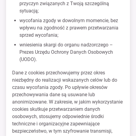
przyczyn związanych z Twoją szczególną
sytuacją;
wycofania zgody w dowolnym momencie, bez
wpływu na zgodność z prawem przetwarzania
sprzed wycofania;
wniesienia skargi do organu nadzorczego –
Prezes Urzędu Ochrony Danych Osobowych
(UODO).
Dane z cookies przechowujemy przez okres
niezbędny do realizacji wskazanych celów lub do
czasu wycofania zgody. Po upływie okresów
przechowywania dane są usuwane lub
anonimizowane. W zakresie, w jakim wykorzystanie
cookies skutkuje przetwarzaniem danych
osobowych, stosujemy odpowiednie środki
techniczne i organizacyjne zapewniające
bezpieczeństwo, w tym szyfrowanie transmisji,