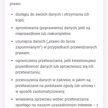
prawo:
dostępu do swoich danych i otrzymania ich
kopii;
sprostowania (poprawienia) danych, jeśli są
nieprawidłowe lub niekompletne;
usunięcia danych („prawo do bycia
zapomnianym”) w przypadkach przewidzianych
prawem;
ograniczenia przetwarzania, jeśli kwestionujesz
prawidłowość danych lub sprzeciwiasz się ich
przetwarzaniu;
przenoszenia danych w zakresie, w jakim są
przetwarzane na podstawie zgody lub umowy i
w sposób zautomatyzowany;
wniesienia sprzeciwu wobec przetwarzania
opartego na naszym uzasadnionym interesie – z