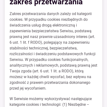
zakres przetwarzania
Zakres przetwarzania danych zależy od kategorii
cookies. W przypadku cookies niezbędnych do
świadczenia usług drogą elektroniczną i
zapewnienia bezpieczeństwa Serwisu, podstawą
prawną jest nasz prawnie uzasadniony interes (art.
6 ust. 1 lit. f RODO), polegający na zapewnieniu
stabilności technicznej, bezpieczeństwa,
rozliczalności i świadczeniu podstawowych funkcji
Serwisu. W przypadku cookies funkcjonalnych,
analitycznych i reklamowych, podstawą prawną jest
Twoja zgoda (art. 6 ust. 1 lit. a RODO), którą
możesz w każdej chwili wycofać, bez wpływu na
zgodność z prawem przetwarzania dokonanego
przed jej wycofaniem.
W Serwisie możemy wykorzystywać następujące
kategorie cookies i technologii: (1) Niezbędne –