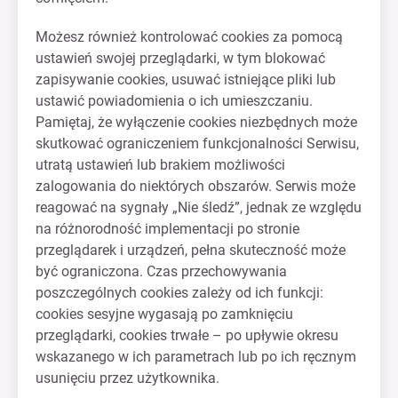
Możesz również kontrolować cookies za pomocą
ustawień swojej przeglądarki, w tym blokować
zapisywanie cookies, usuwać istniejące pliki lub
ustawić powiadomienia o ich umieszczaniu.
Pamiętaj, że wyłączenie cookies niezbędnych może
skutkować ograniczeniem funkcjonalności Serwisu,
utratą ustawień lub brakiem możliwości
zalogowania do niektórych obszarów. Serwis może
reagować na sygnały „Nie śledź”, jednak ze względu
na różnorodność implementacji po stronie
przeglądarek i urządzeń, pełna skuteczność może
być ograniczona. Czas przechowywania
poszczególnych cookies zależy od ich funkcji:
cookies sesyjne wygasają po zamknięciu
przeglądarki, cookies trwałe – po upływie okresu
wskazanego w ich parametrach lub po ich ręcznym
usunięciu przez użytkownika.